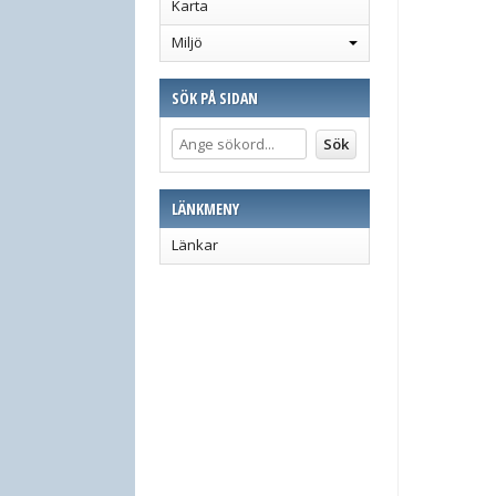
Karta
Miljö
SÖK PÅ SIDAN
LÄNKMENY
Länkar